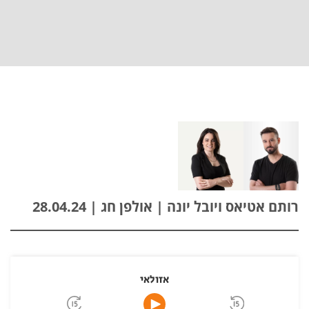
רותם אטיאס ויובל יונה | אולפן חג | 28.04.24
אזולאי