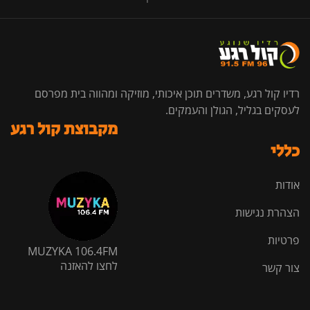
רדיו קול רגע, משדרים תוכן איכותי, מוזיקה ומהווה בית מפרסם
לעסקים בגליל, הגולן והעמקים.
מקבוצת קול רגע
כללי
אודות
הצהרת נגישות
פרטיות
MUZYKA 106.4FM
לחצו להאזנה
צור קשר