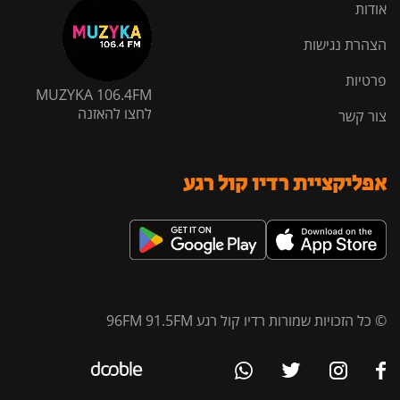
אודות
הצהרת נגישות
פרטיות
MUZYKA 106.4FM
לחצו להאזנה
צור קשר
אפליקציית רדיו קול רגע
© כל הזכויות שמורות רדיו קול רגע 96FM 91.5FM