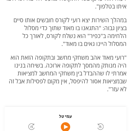
איתו בטלפון".
במהלך השירות יצא רועי לקורס חובשים אותו סיים
בציון גבוה: "התגאנו בו מאוד שתוך כדי מסלול
הלחימה ב"כפיר" הוא נשלח לקורס, לאורך כל
המסלול היינו גאים בו מאוד".
"רועי מאוד אהב משחקי מחשב ובתקופה הזאת הוא
היה מנותק מהמסך לתקופה ארוכה. בשיחה בנינו
אמרתי לו שההבדל בין משחקי המחשב למציאות
שבמציאות אסור להיפסל, אין מקום לפסילות אבל זה
לא עזר".
עמי טל