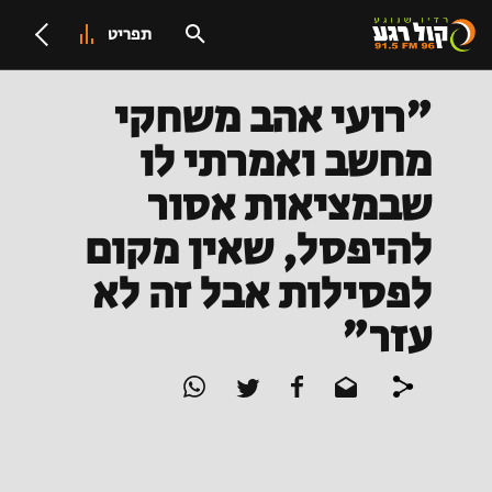
תפריט
"רועי אהב משחקי
מחשב ואמרתי לו
שבמציאות אסור
להיפסל, שאין מקום
לפסילות אבל זה לא
עזר"