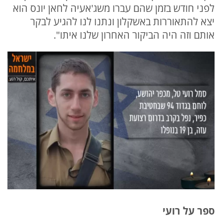
לפני חודש בזמן שהם עברו משג'אעיה לחאן יונס הוא
יצא להתאוררות באשקלון ונתנו לנו להגיע לבקר
אותם וזה היה הביקור האחרון שלנו איתו".
ספר על רועי