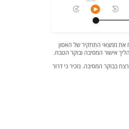
ח את ממצאי התחקיר של האסון
ח בבוקר המסיבה. נזכיר כי דרור