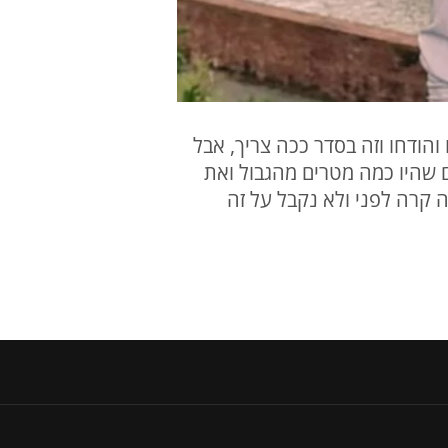
הודחו וזה בסדר ככה צריך, אבל
 שהיו כמה מטרים מהגבול ואת
 קרה לפני ולא נקבל על זה