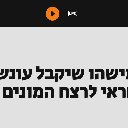
ישהו שיקבל עונש
אי לרצח המונים 