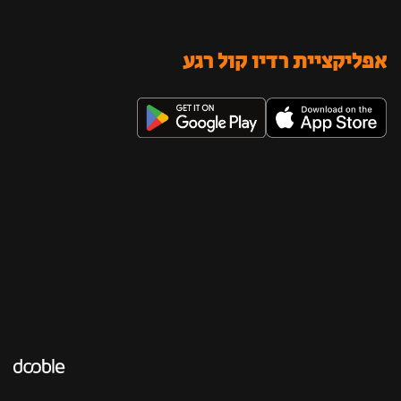
אפליקציית רדיו קול רגע