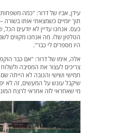
עידן, אביו של דרור: "כמה משפחות 
תוך יומיים כשמצאתי אותו בשורה –
הטלפון שלו. מה אנחנו מקווים לשמ
היו מספרים לי כבר".
אלה, אימו של דרור: "אם כבר הוקפ
צריכים לעצור את המסיבה ולשלוח 
שיקבל עונש על המעשים, זה לא יפח
מי שאחראי לזה אחראי לרצח המוני