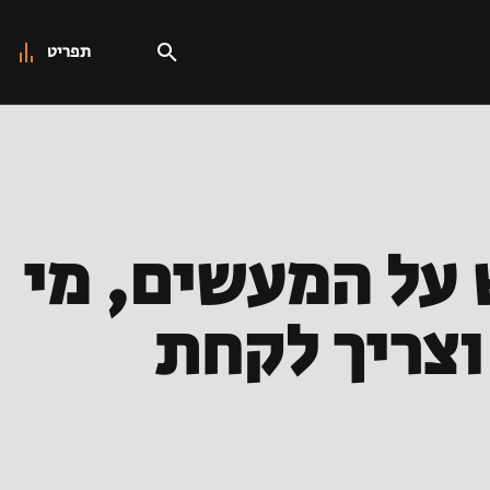
תפריט
 על המעשים, מי
וצריך לקחת