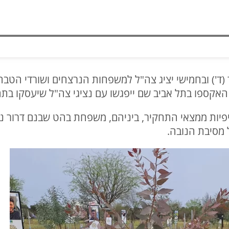
ד') ובחמישי יציג צה"ל למשפחות הנרצחים ושורדי הטב
יות ממצאי התחקיר, ביניהם, משפחת בהט שבנם דרור נרצ
מסיבת הנובה.