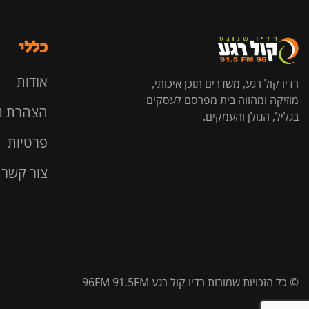
כללי
אודות
רדיו קול רגע, משדרים תוכן איכותי,
מוזיקה ומהווה בית מפרסם לעסקים
הצהרת נ
בגליל, הגולן והעמקים.
פרטיות
צור קשר
© כל הזכויות שמורות רדיו קול רגע 96FM 91.5FM