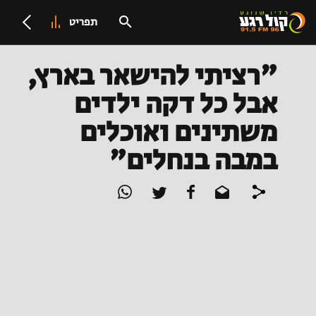
תפריט
"רציתי להישאר בארץ,
אבל כל דקה ילדים
משתינים ואוכלים
במבה בנחלים"