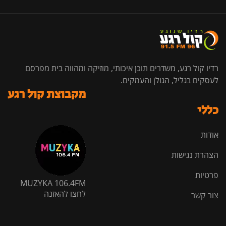
רדיו קול רגע, משדרים תוכן איכותי, מוזיקה ומהווה בית מפרסם
לעסקים בגליל, הגולן והעמקים.
מקבוצת קול רגע
כללי
אודות
הצהרת נגישות
פרטיות
MUZYKA 106.4FM
לחצו להאזנה
צור קשר