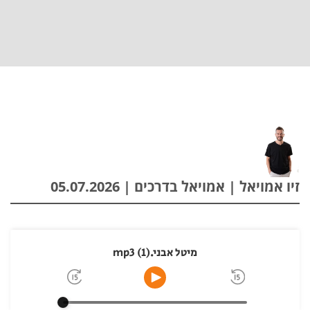
זיו אמויאל | אמויאל בדרכים | 05.07.2026
מיטל אבני.mp3 (1)