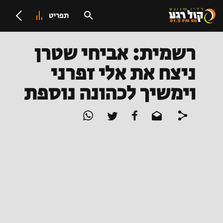
תפריט
רשמית: אביחי שטרן
ניצח את אלי זפרני
וימשיך לכהונה נוספת