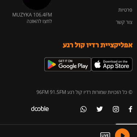
פרטיות
MUZYKA 106.4FM
לחצו להאזנה
צור קשר
אפליקציית רדיו קול רגע
© כל הזכויות שמורות רדיו קול רגע 96FM 91.5FM