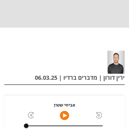
ירין דורון | מדברים ברדיו | 06.03.25
אביחי שטרן