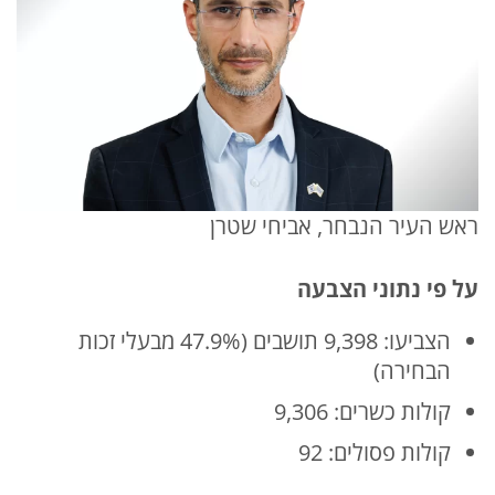
ראש העיר הנבחר, אביחי שטרן
על פי נתוני הצבעה
הצביעו: 9,398 תושבים (47.9% מבעלי זכות
הבחירה)
קולות כשרים: 9,306
קולות פסולים: 92