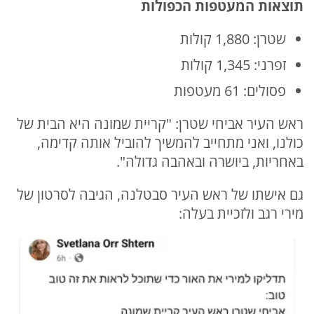
תוצאות המעטפות הכפולות
שטרן: 1,880 קולות
זפרני: 1,345 קולות
פסולים: 61 מעטפות
ראש העיר אביחי שטרן: "קריית שמונה היא הבית של
כולנו, ואני מתחייב להמשיך להוביל אותה קדימה,
באחריות, ביושרה ובאהבה גדולה".
גם אישתו של ראש העיר סבטלנה, הגיבה לסרטון של
מירי רגב ולזכיית בעלה: