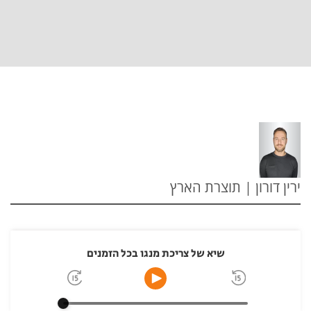
ירין דורון | תוצרת הארץ
שיא של צריכת מנגו בכל הזמנים