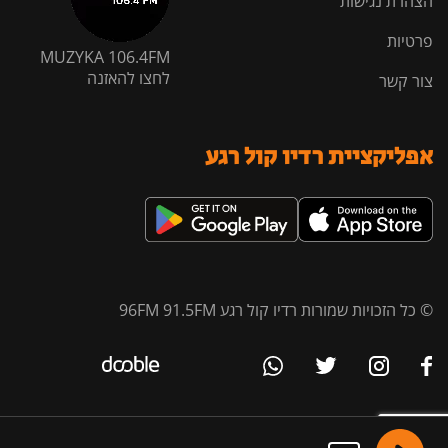
הצהרת נגישות
פרטיות
MUZYKA 106.4FM
לחצו להאזנה
צור קשר
אפליקציית רדיו קול רגע
© כל הזכויות שמורות רדיו קול רגע 96FM 91.5FM