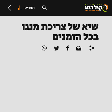
תפריט
שיא של צריכת מנגו
בכל הזמנים