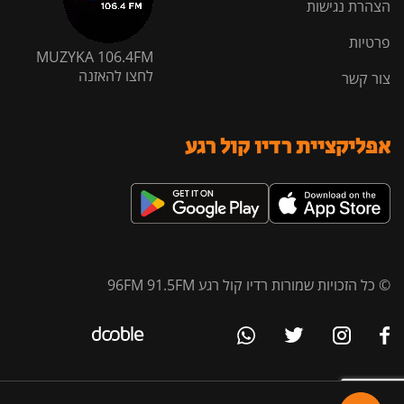
הצהרת נגישות
פרטיות
MUZYKA 106.4FM
לחצו להאזנה
צור קשר
אפליקציית רדיו קול רגע
© כל הזכויות שמורות רדיו קול רגע 96FM 91.5FM