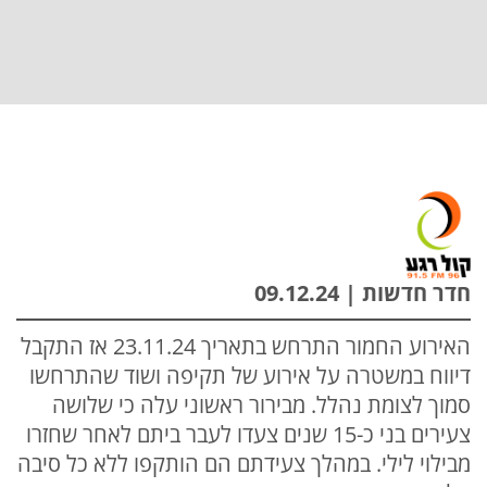
חדר חדשות | 09.12.24
האירוע החמור התרחש בתאריך 23.11.24 אז התקבל
דיווח במשטרה על אירוע של תקיפה ושוד שהתרחשו
סמוך לצומת נהלל. מבירור ראשוני עלה כי שלושה
צעירים בני כ-15 שנים צעדו לעבר ביתם לאחר שחזרו
מבילוי לילי. במהלך צעידתם הם הותקפו ללא כל סיבה