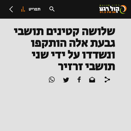
תפריט
שלושה קטינים תושבי
גבעת אלה הותקפו
ונשדדו על ידי שני
תושבי זרזיר