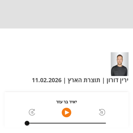
ירין דורון | תוצרת הארץ | 11.02.2026
יאיר בר עזר