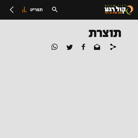
תפריט
תוצרת