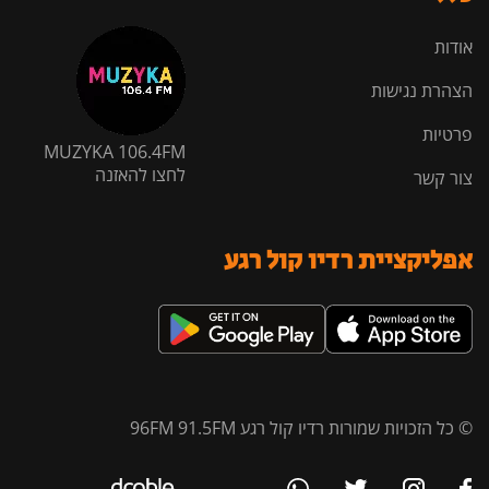
אודות
הצהרת נגישות
פרטיות
MUZYKA 106.4FM
לחצו להאזנה
צור קשר
אפליקציית רדיו קול רגע
© כל הזכויות שמורות רדיו קול רגע 96FM 91.5FM