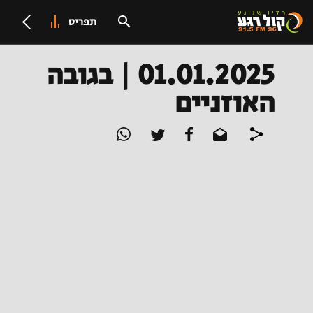
תפריט
01.01.2025 | בגובה
האוזניים