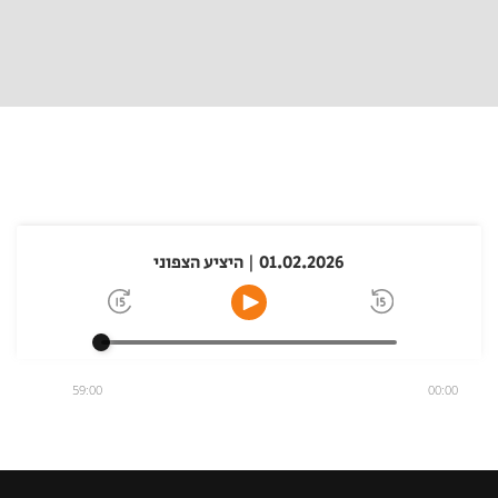
01.02.2026 | היציע הצפוני
59:00
00:00