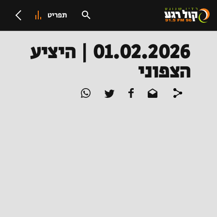
תפריט
01.02.2026 | היציע
הצפוני