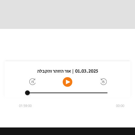
01.03.2025 | אור הזוהר והקבלה
01:59:00
00:00