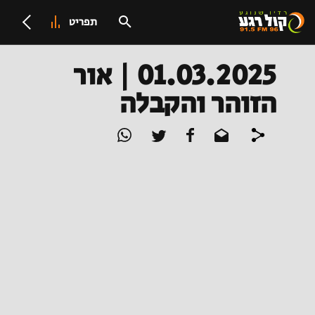
תפריט
01.03.2025 | אור
הזוהר והקבלה