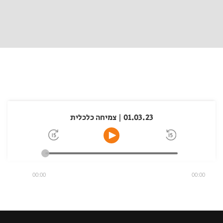
01.03.23 | צמיחה כלכלית
00:00
00:00