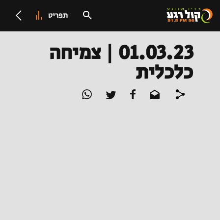
תפריט
01.03.23 | צמיחה
כלכלית