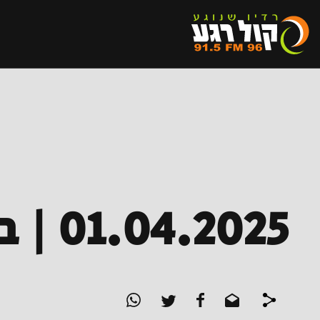
01.04.2025 | בא בביט