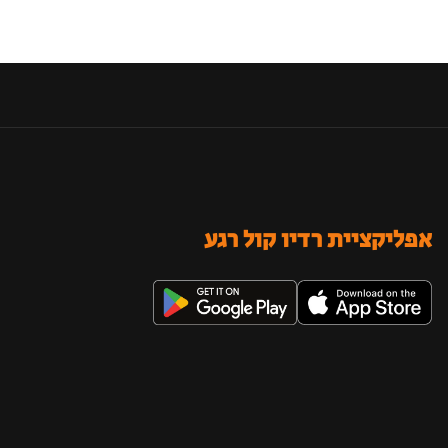
אפליקציית רדיו קול רגע