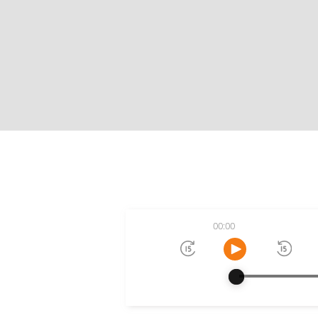
00:00