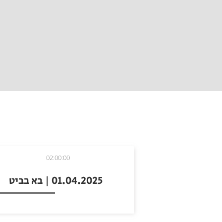
02:00:00
01.04.2025 | בא בביט