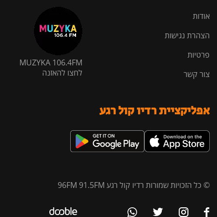
אודות
הצהרת נגישות
פרטיות
MUZYKA 106.4FM
לחצו להאזנה
צור קשר
אפליקציית רדיו קול רגע
© כל הזכויות שמורות רדיו קול רגע 96FM 91.5FM