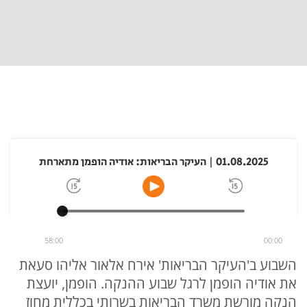
01.08.2025 | העיקר הבריאות: אודיה הופמן מתארחת
58:00
00:00
השבוע ב'העיקר הבריאות' אירח אלאור אליהו סעאת
את אודיה הופמן לרגל שבוע ההנקה. הופמן, יועצת
הנקה מורשת משרד הבריאות בשרותי בכללית מחוז