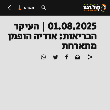
תפריט
01.08.2025 | העיקר
הבריאות: אודיה הופמן
מתארחת