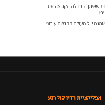
ינוס הנקודות שאיתן התחילה הקבוצה את
 מאמנה של העולה החדשה עירוני
אפליקציית רדיו קול רגע