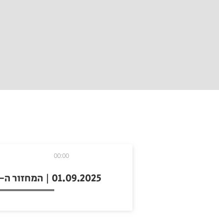
00:00
01.09.2025 | המחזור ה-2 בליגה הלאומית