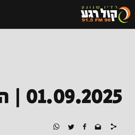
01.09.2025 | המחזור ה-2 בליגה הלאומית