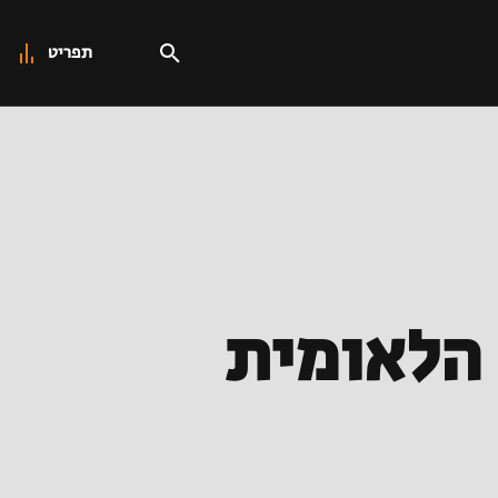
תפריט