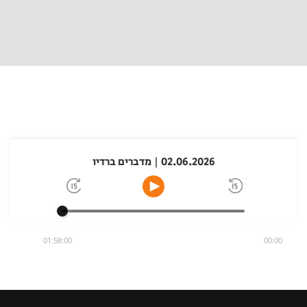
02.06.2026 | מדברים ברדיו
01:58:00
00:00