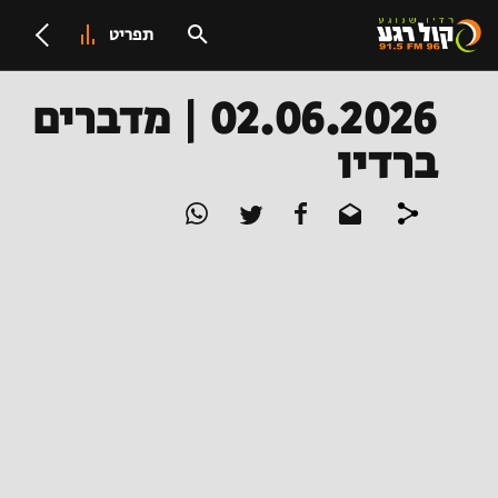
תפריט
02.06.2026 | מדברים
ברדיו