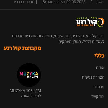
ראשי
/
02.06.2026 | מדברים ברדיו
/
Broadcasts
רדיו קול רגע, משדרים תוכן איכותי, מוזיקה ומהווה בית מפרסם
לעסקים בגליל, הגולן והעמקים.
מקבוצת קול רגע
כללי
אודות
הצהרת נגישות
פרטיות
MUZYKA 106.4FM
לחצו להאזנה
צור קשר