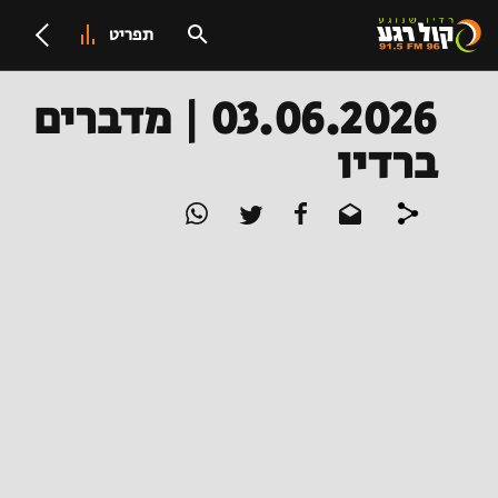
תפריט
03.06.2026 | מדברים
ברדיו