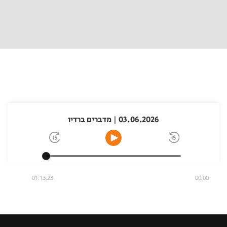
03.06.2026 | מדברים ברדיו
01:13:23
00:00