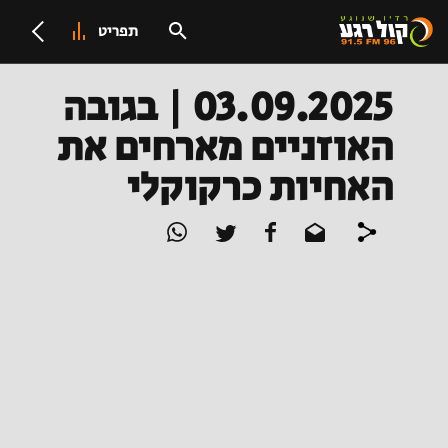
תפריט
03.09.2025 | בגובה
האוזניים מארחים את
האחיות כרקוקלי