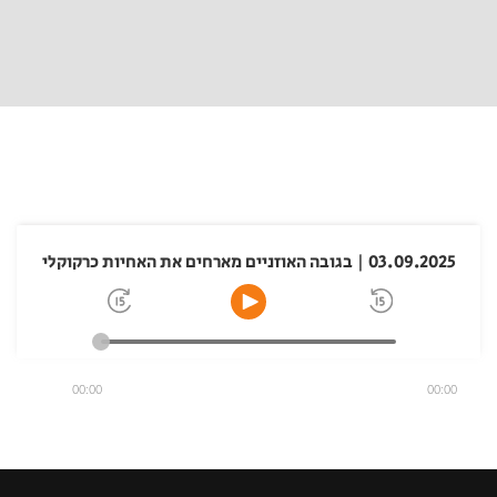
03.09.2025 | בגובה האוזניים מארחים את האחיות כרקוקלי
00:00
00:00