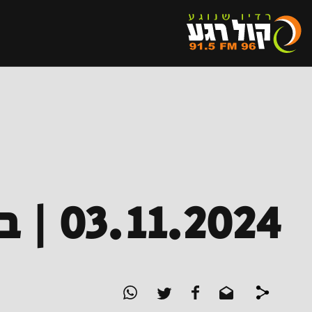
03.11.2024 | בדלתיים פתוחות