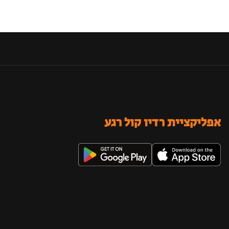
אפליקציית רדיו קול רגע