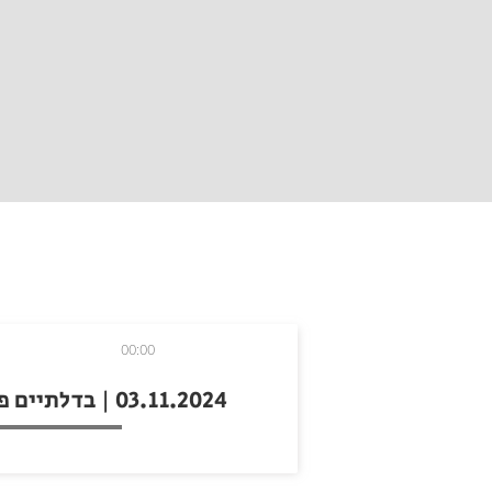
00:00
03.11.2024 | בדלתיים פתוחות