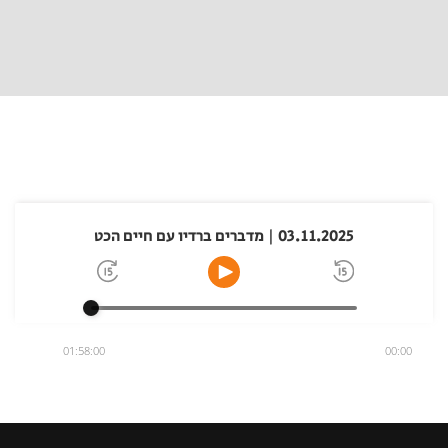
03.11.2025 | מדברים ברדיו עם חיים הכט
01:58:00
00:00