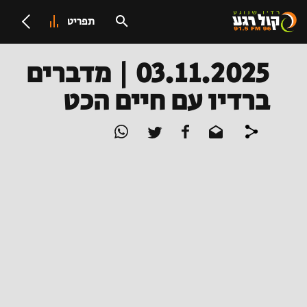
תפריט
03.11.2025 | מדברים
ברדיו עם חיים הכט