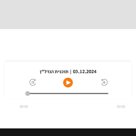
03.12.2024 | תוכנית הנדל"ן
00:00
00:00