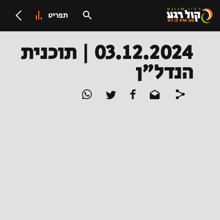
תפריט
03.12.2024 | תוכנית
הנדל"ן