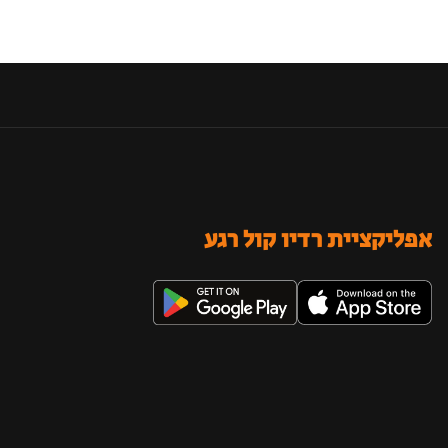
אפליקציית רדיו קול רגע