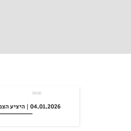
59:00
04.01.2026 | היציע הצפוני