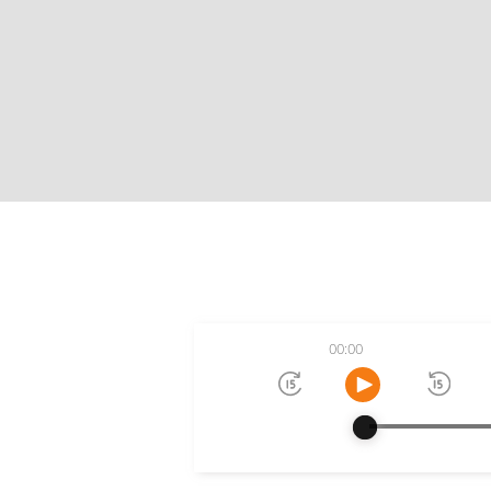
00:00