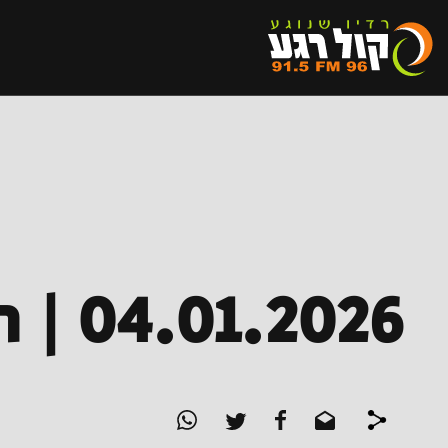
04.01.2026 | היציע הצפוני