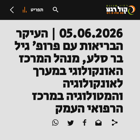
תפריט
05.06.2026 | העיקר
הבריאות עם פרופ' גיל
בר סלע, מנהל המרכז
האונקולוגי במערך
לאונקולוגיה
והמטולוגיה במרכז
הרפואי העמק