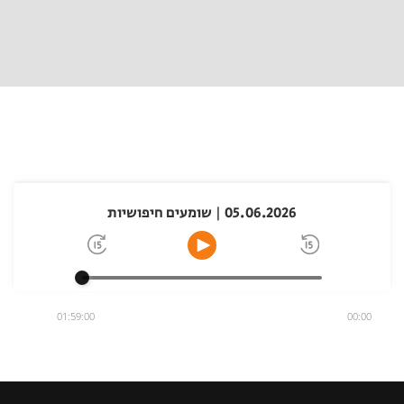
05.06.2026 | שומעים חיפושיות
01:59:00
00:00