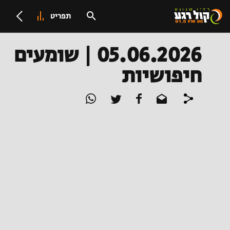
תפריט
05.06.2026 | שומעים
חיפושיות