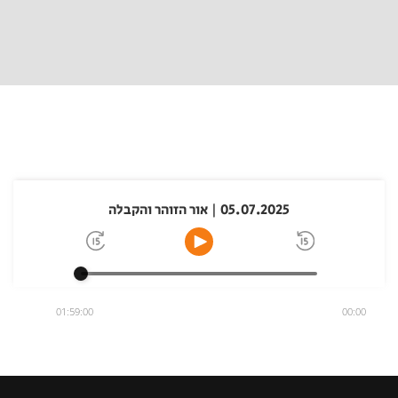
05.07.2025 | אור הזוהר והקבלה
01:59:00
00:00