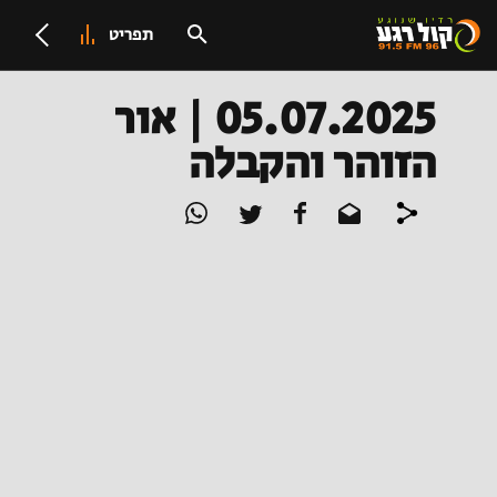
תפריט
05.07.2025 | אור
הזוהר והקבלה