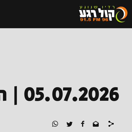
05.07.2026 | הפרקליטים