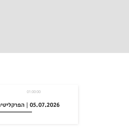
01:00:00
05.07.2026 | הפרקליטים