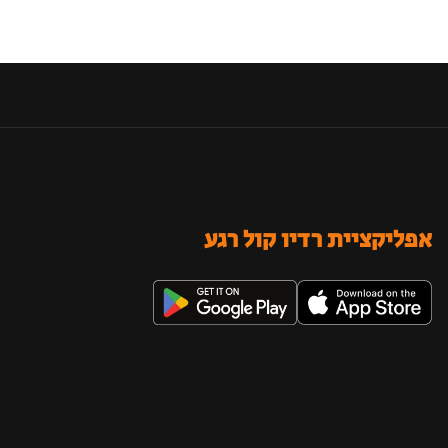
אפליקציית רדיו קול רגע