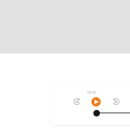
00:00