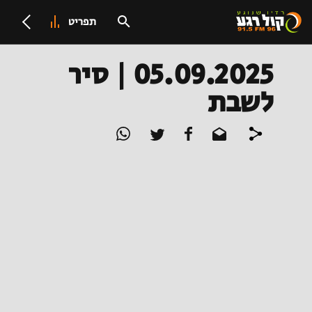
תפריט
05.09.2025 | סיר
לשבת