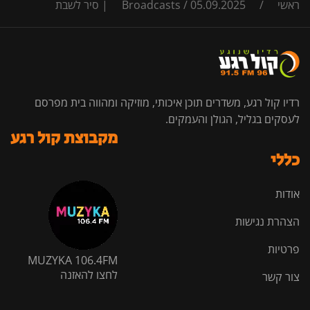
ראשי
/
05.09.2025 | סיר לשבת
/
Broadcasts
רדיו קול רגע, משדרים תוכן איכותי, מוזיקה ומהווה בית מפרסם
לעסקים בגליל, הגולן והעמקים.
מקבוצת קול רגע
כללי
אודות
הצהרת נגישות
פרטיות
MUZYKA 106.4FM
לחצו להאזנה
צור קשר