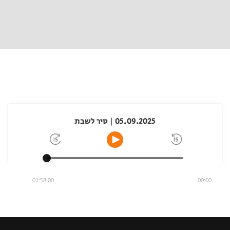
05.09.2025 | סיר לשבת
01:58:00
00:00