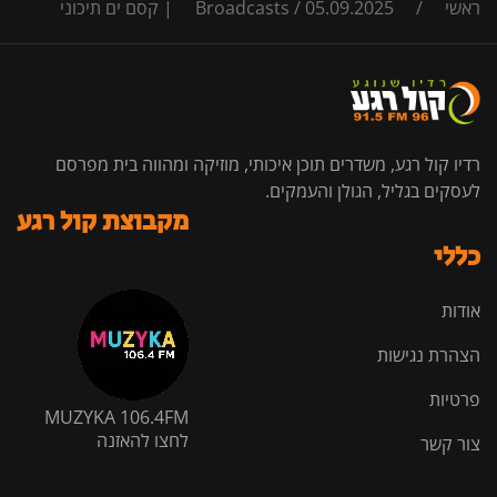
ראשי
/
05.09.2025 | קסם ים תיכוני
/
Broadcasts
רדיו קול רגע, משדרים תוכן איכותי, מוזיקה ומהווה בית מפרסם
לעסקים בגליל, הגולן והעמקים.
מקבוצת קול רגע
כללי
אודות
הצהרת נגישות
פרטיות
MUZYKA 106.4FM
לחצו להאזנה
צור קשר