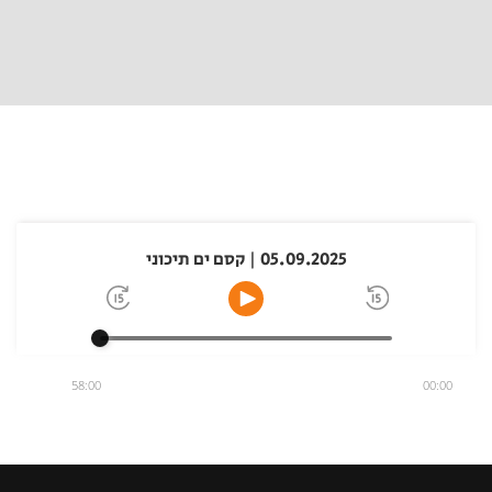
05.09.2025 | קסם ים תיכוני
58:00
00:00