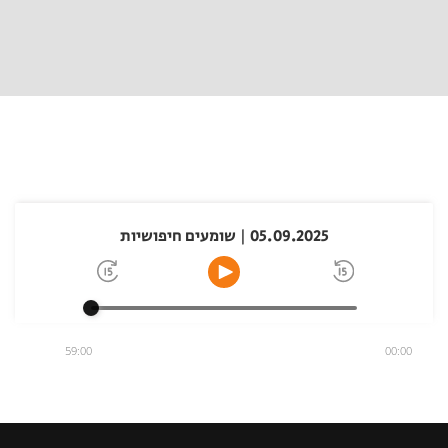
05.09.2025 | שומעים חיפושיות
59:00
00:00