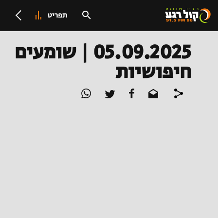
תפריט
05.09.2025 | שומעים
חיפושיות