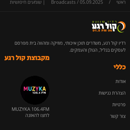
ראשי
/
05.09.2025 | שומעים חיפושיות
/
Broadcasts
רדיו קול רגע, משדרים תוכן איכותי, מוזיקה ומהווה בית מפרסם
לעסקים בגליל, הגולן והעמקים.
מקבוצת קול רגע
כללי
אודות
הצהרת נגישות
פרטיות
MUZYKA 106.4FM
לחצו להאזנה
צור קשר