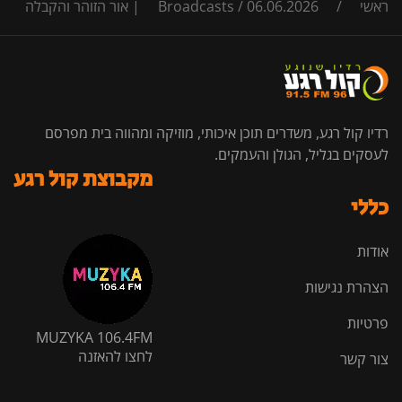
ראשי
/
06.06.2026 | אור הזוהר והקבלה
/
Broadcasts
רדיו קול רגע, משדרים תוכן איכותי, מוזיקה ומהווה בית מפרסם
לעסקים בגליל, הגולן והעמקים.
מקבוצת קול רגע
כללי
אודות
הצהרת נגישות
פרטיות
MUZYKA 106.4FM
לחצו להאזנה
צור קשר