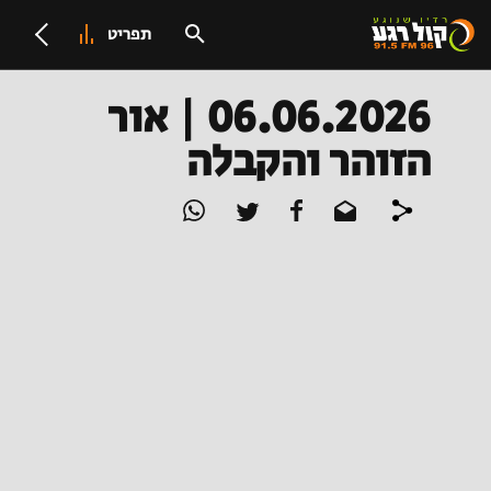
תפריט
06.06.2026 | אור
הזוהר והקבלה