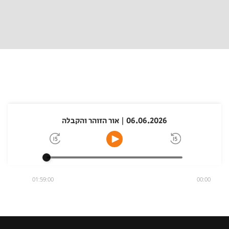
06.06.2026 | אור הזוהר והקבלה
01:59:00
00:00