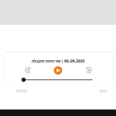
06.09.2025 | אור הזוהר והקבלה
01:59:00
00:00