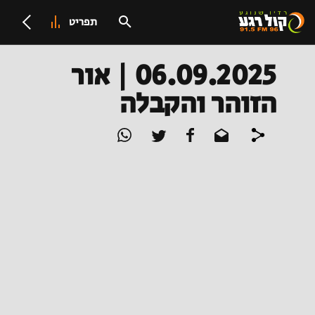
תפריט
06.09.2025 | אור
הזוהר והקבלה