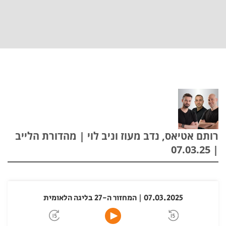
רותם אטיאס, נדב מעוז וניב לוי | מהדורת הלייב
| 07.03.25
07.03.2025 | המחזור ה-27 בליגה הלאומית