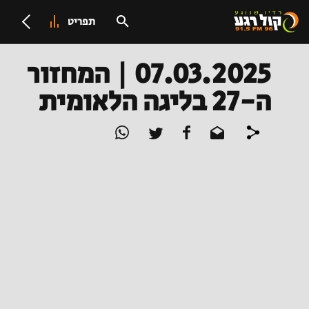
תפריט
07.03.2025 | המחזור
ה-27 בליגה הלאומית