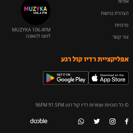
אודות
הצהרת נגישות
פרטיות
MUZYKA 106.4FM
לחצו להאזנה
צור קשר
אפליקציית רדיו קול רגע
© כל הזכויות שמורות רדיו קול רגע 96FM 91.5FM