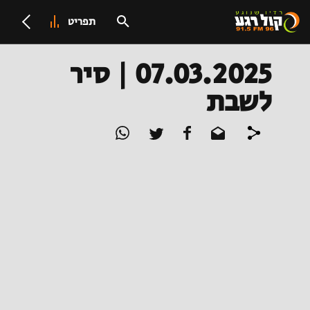
תפריט
07.03.2025 | סיר
לשבת