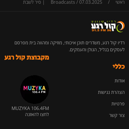
ראשי
/
07.03.2025 | סיר לשבת
/
Broadcasts
רדיו קול רגע, משדרים תוכן איכותי, מוזיקה ומהווה בית מפרסם
לעסקים בגליל, הגולן והעמקים.
מקבוצת קול רגע
כללי
אודות
הצהרת נגישות
פרטיות
MUZYKA 106.4FM
לחצו להאזנה
צור קשר