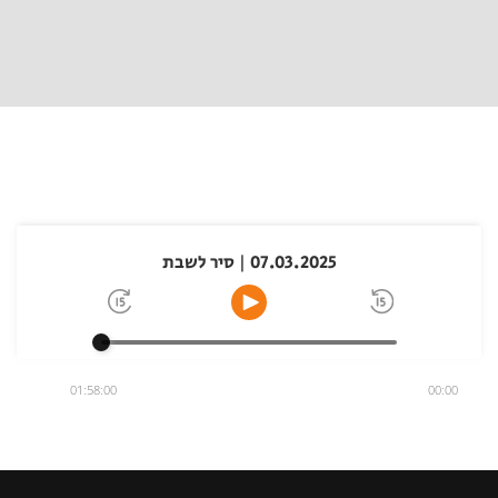
07.03.2025 | סיר לשבת
01:58:00
00:00