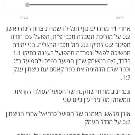
00:00
00:00
אחרי 11 מחזורים נוף הגליל רשמה ניצחון ליגה ראשון
0:2 על מוליכת הטבלה מכבי פ"ת, הפועל עכו חזרה
מפיגור 0:2 לתיקו 2:2 מול מכבי הרצליה. בני יהודה
ממשיכה לפשל ונפרדה מהפועל רעננה בתיקו 1:1
בלבד, 0:0 במשחק שבין הפועל כפ"ס ולהפועל ר"ג
וכפר שלם הדהימה את כפר קאסם עם ניצחון ענק
1:3.
וגם: יניב מזרחי שחקנה של הפועל עפולה לקראת
המשחק מול מודיעין ביום שני
אורן פלאש, מאמנה של הפועל כרמיאל אחרי הניצחון
0:2 על מגדל העמק