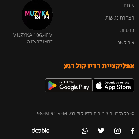
אודות
הצהרת נגישות
פרטיות
MUZYKA 106.4FM
לחצו להאזנה
צור קשר
אפליקציית רדיו קול רגע
© כל הזכויות שמורות רדיו קול רגע 96FM 91.5FM