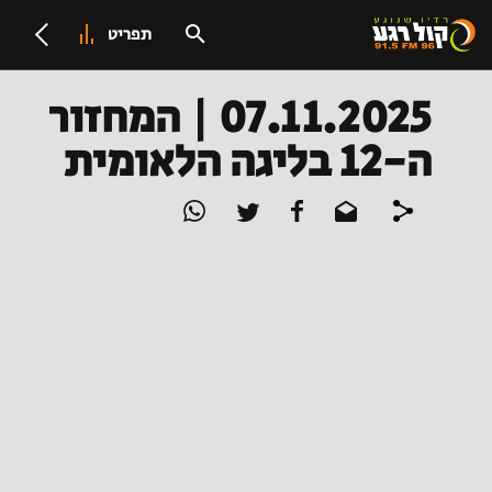
תפריט
07.11.2025 | המחזור
ה-12 בליגה הלאומית