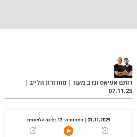
רותם אטיאס ונדב מעוז | מהדורת הלייב |
07.11.25
07.11.2025 | המחזור ה-12 בליגה הלאומית