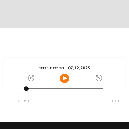
07.12.2025 | מדברים ברדיו
01:58:00
00:00