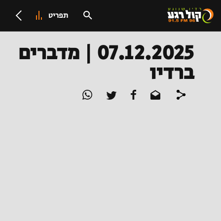
תפריט
07.12.2025 | מדברים
ברדיו