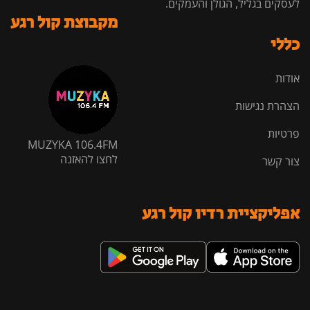
לעסקים בגליל, הגולן והעמקים.
מקבוצת קול רגע
כללי
אודות
הצהרת נגישות
פרטיות
MUZYKA 106.4FM
לחצו להאזנה
צור קשר
אפליקציית רדיו קול רגע