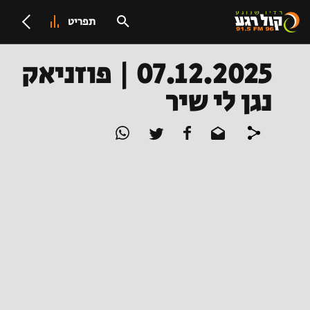
תפריט
07.12.2025 | פוזניאק
נגן לי שיר