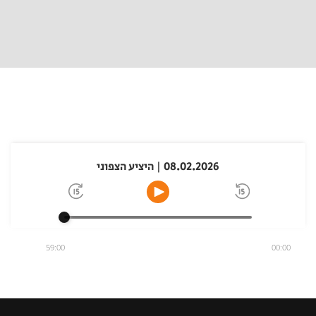
08.02.2026 | היציע הצפוני
59:00
00:00