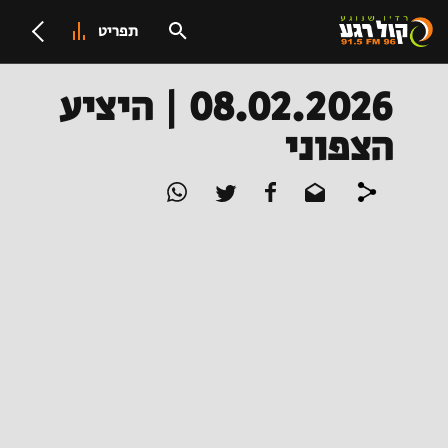
תפריט
08.02.2026 | היציע
הצפוני