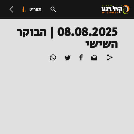
תפריט
08.08.2025 | הבוקר
השישי