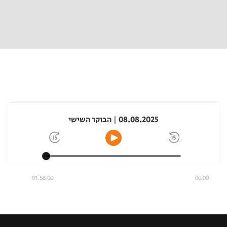
08.08.2025 | הבוקר השישי
01:58:00
00:00