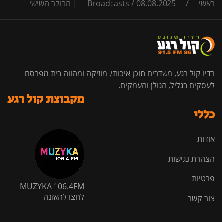
ראשי
/
08.08.2025 | הבוקר השישי
/
Broadcasts
רדיו קול רגע, משדרים תוכן איכותי, מוזיקה ומהווה בית מפרסם
לעסקים בגליל, הגולן והעמקים.
מקבוצת קול רגע
כללי
אודות
הצהרת נגישות
פרטיות
MUZYKA 106.4FM
לחצו להאזנה
צור קשר