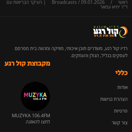
ראשי
/
/
Broadcasts
09.01.2026 | העיקר הבריאות עם
ד"ר יחיא עמאר
רדיו קול רגע, משדרים תוכן איכותי, מוזיקה ומהווה בית מפרסם
לעסקים בגליל, הגולן והעמקים.
מקבוצת קול רגע
כללי
אודות
הצהרת נגישות
פרטיות
MUZYKA 106.4FM
לחצו להאזנה
צור קשר