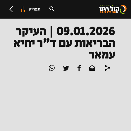
תפריט
09.01.2026 | העיקר
הבריאות עם ד"ר יחיא
עמאר