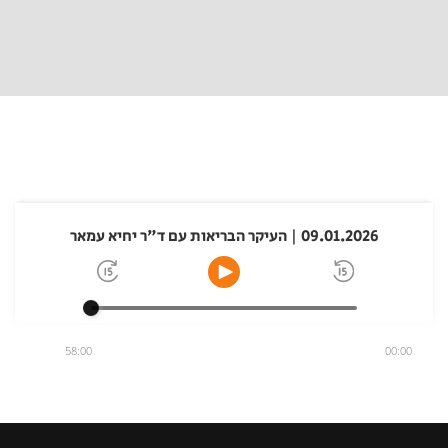
09.01.2026 | העיקר הבריאות עם ד"ר יחיא עמאר
58:00
00:00