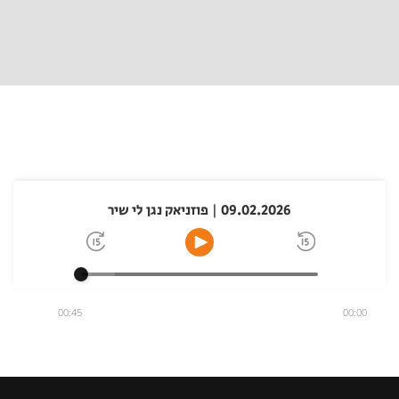
09.02.2026 | פוזניאק נגן לי שיר
00:45
00:00