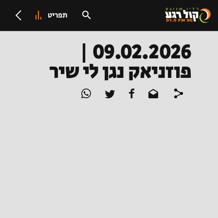
תפריט
09.02.2026 |
פוזניאק נגן לי שיר