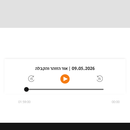
09.05.2026 | אור הזוהר והקבלה
01:59:00
00:00