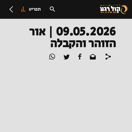
תפריט
09.05.2026 | אור
הזוהר והקבלה