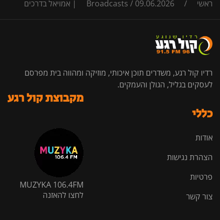
ראשי
/
09.06.2026 | אמויאל בדרכים
/
Broadcasts
רדיו קול רגע, משדרים תוכן איכותי, מוזיקה ומהווה בית מפרסם
לעסקים בגליל, הגולן והעמקים.
מקבוצת קול רגע
כללי
אודות
הצהרת נגישות
פרטיות
MUZYKA 106.4FM
לחצו להאזנה
צור קשר