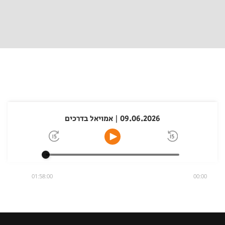
09.06.2026 | אמויאל בדרכים
01:58:00
00:00