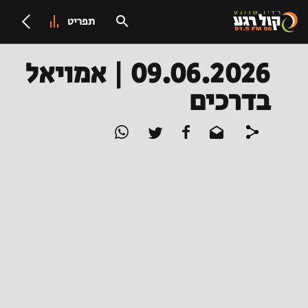
תפריט
09.06.2026 | אמויאל
בדרכים