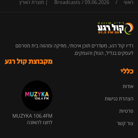
ראשי
/
09.06.2026 | תוצרת הארץ
/
Broadcasts
רדיו קול רגע, משדרים תוכן איכותי, מוזיקה ומהווה בית מפרסם
לעסקים בגליל, הגולן והעמקים.
מקבוצת קול רגע
כללי
אודות
הצהרת נגישות
פרטיות
MUZYKA 106.4FM
לחצו להאזנה
צור קשר