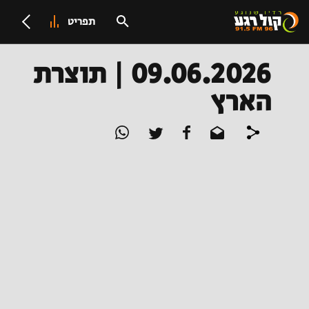
תפריט
09.06.2026 | תוצרת
הארץ