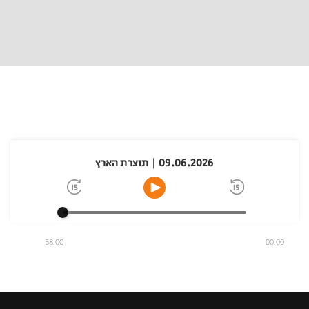
09.06.2026 | תוצרת הארץ
58:00
00:00