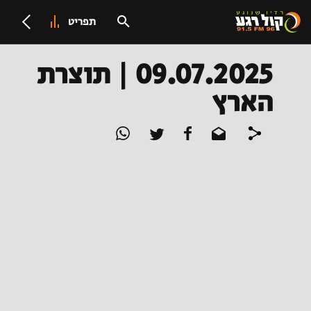
תפריט
09.07.2025 | תוצרת
הארץ