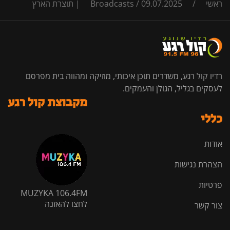
ראשי
/
09.07.2025 | תוצרת הארץ
/
Broadcasts
רדיו קול רגע, משדרים תוכן איכותי, מוזיקה ומהווה בית מפרסם
לעסקים בגליל, הגולן והעמקים.
מקבוצת קול רגע
כללי
אודות
הצהרת נגישות
פרטיות
MUZYKA 106.4FM
לחצו להאזנה
צור קשר