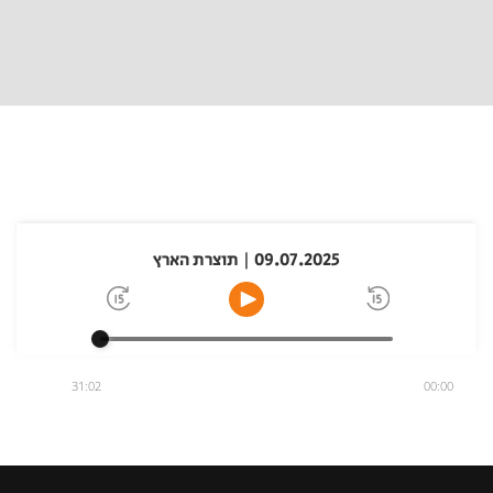
09.07.2025 | תוצרת הארץ
31:02
00:00