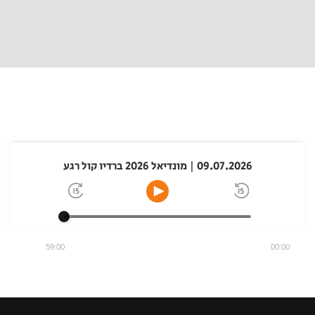
09.07.2026 | מונדיאל 2026 ברדיו קול רגע
59:00
00:00