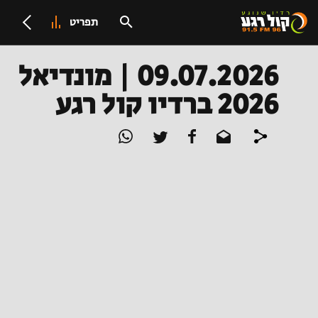
תפריט
09.07.2026 | מונדיאל
2026 ברדיו קול רגע