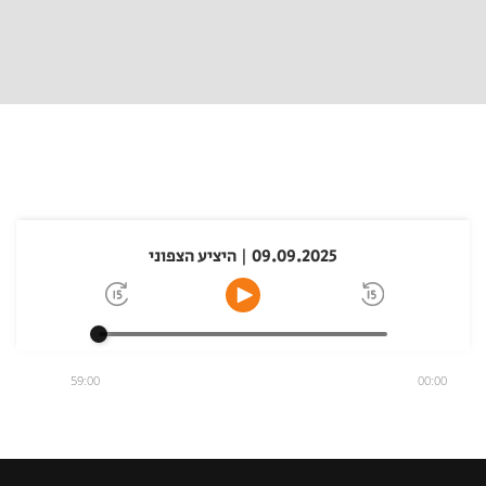
09.09.2025 | היציע הצפוני
59:00
00:00