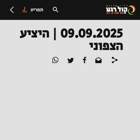
תפריט
09.09.2025 | היציע
הצפוני