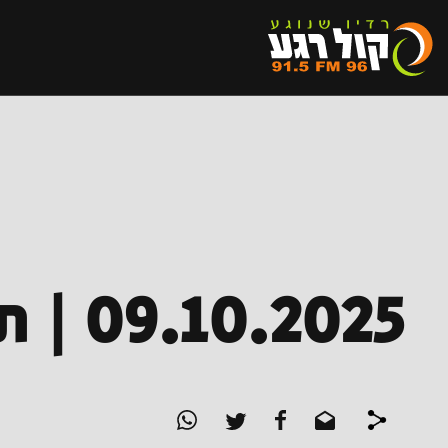
09.10.2025 | תוצרת הארץ