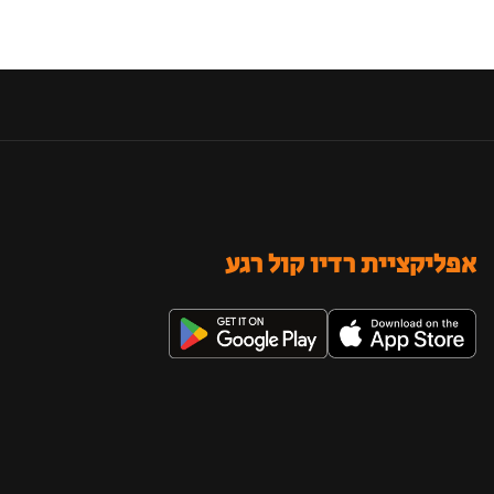
אפליקציית רדיו קול רגע