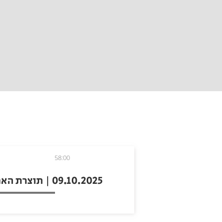
58:00
09.10.2025 | תוצרת הארץ