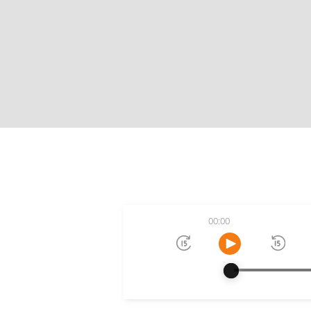
00:00