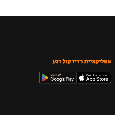
אפליקציית רדיו קול רגע