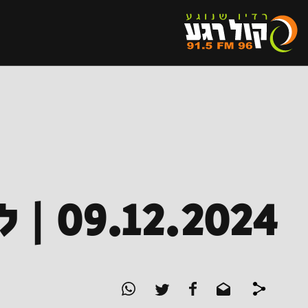
09.12.2024 | לוקחים ללב