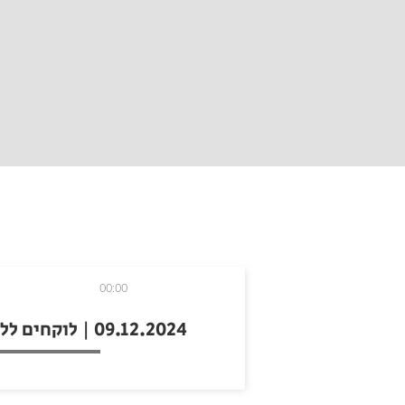
00:00
09.12.2024 | לוקחים ללב