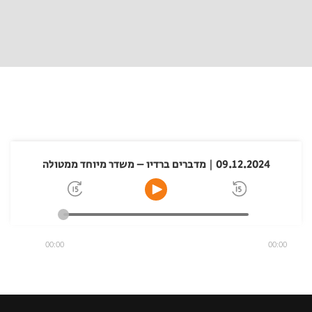
09.12.2024 | מדברים ברדיו – משדר מיוחד ממטולה
00:00
00:00