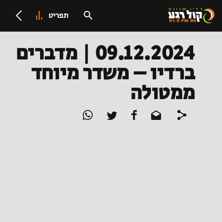
תפריט
09.12.2024 | מדברים
ברדיו – משדר מיוחד
ממטולה