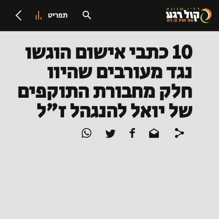
תפריט
10 כתבי אישום הוגשו
נגד מעורבים שהיוו
חלק מחבורת התוקפים
של יואל להנגהל ז"ל