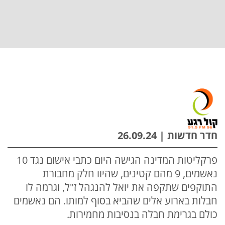
חדר חדשות | 26.09.24
פרקליטות המדינה הגישה היום כתבי אישום נגד 10
נאשמים, 9 מהם קטינים, שהיוו חלק מחבורת
התוקפים שתקפה את יואל להנגהל ז"ל, וגרמה לו
חבלות בארוע אלים שהביא בסוף למותו. הם נאשמים
כולם בגרימת חבלה בנסיבות מחמירות.